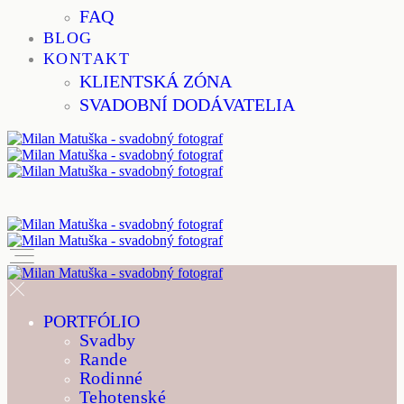
FAQ
BLOG
KONTAKT
KLIENTSKÁ ZÓNA
SVADOBNÍ DODÁVATELIA
PORTFÓLIO
Svadby
Rande
Rodinné
Tehotenské