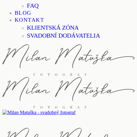
FAQ
BLOG
KONTAKT
KLIENTSKÁ ZÓNA
SVADOBNÍ DODÁVATELIA