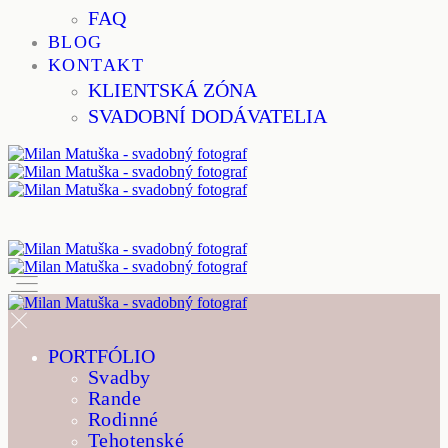
FAQ
BLOG
KONTAKT
KLIENTSKÁ ZÓNA
SVADOBNÍ DODÁVATELIA
PORTFÓLIO
Svadby
Rande
Rodinné
Tehotenské