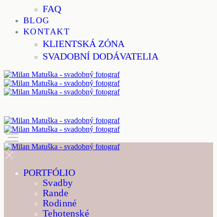
FAQ
BLOG
KONTAKT
KLIENTSKÁ ZÓNA
SVADOBNÍ DODÁVATELIA
PORTFÓLIO
Svadby
Rande
Rodinné
Tehotenské