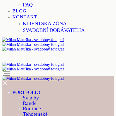
FAQ
BLOG
KONTAKT
KLIENTSKÁ ZÓNA
SVADOBNÍ DODÁVATELIA
PORTFÓLIO
Svadby
Rande
Rodinné
Tehotenské