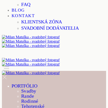
FAQ
BLOG
KONTAKT
KLIENTSKÁ ZÓNA
SVADOBNÍ DODÁVATELIA
PORTFÓLIO
Svadby
Rande
Rodinné
Tehotenské