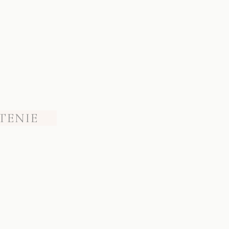
TENIE