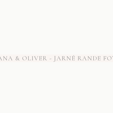
ANA & OLIVER - JARNÉ RANDE FO