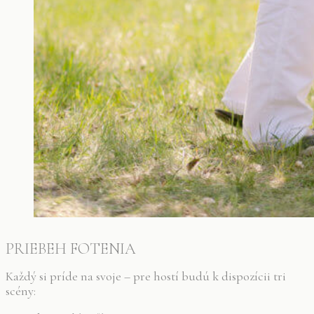
PRIEBEH FOTENIA
Každý si príde na svoje – pre hostí budú k dispozícii tri
scény: