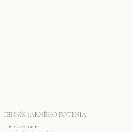
CENNÍK JARNÉHO FOTENIA
Cena:
100 €