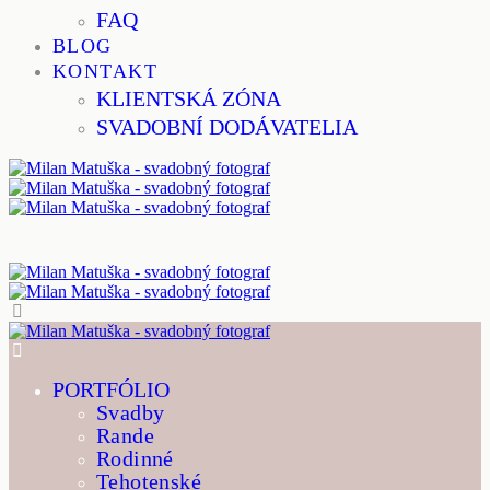
FAQ
BLOG
KONTAKT
KLIENTSKÁ ZÓNA
SVADOBNÍ DODÁVATELIA
PORTFÓLIO
Svadby
Rande
Rodinné
Tehotenské