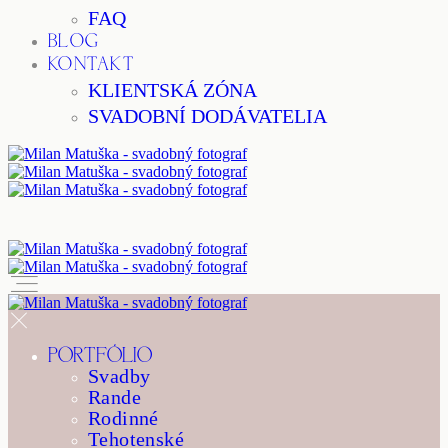
FAQ
BLOG
KONTAKT
KLIENTSKÁ ZÓNA
SVADOBNÍ DODÁVATELIA
PORTFÓLIO
Svadby
Rande
Rodinné
Tehotenské